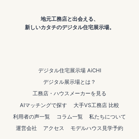
地元工務店と出会える、
新しいカタチのデジタル住宅展示場。
デジタル住宅展示場 AiCHI
デジタル展示場とは？
工務店・ハウスメーカーを見る
AIマッチングで探す
大手VS工務店 比較
利用者の声一覧
コラム一覧
私たちについて
運営会社
アクセス
モデルハウス見学予約