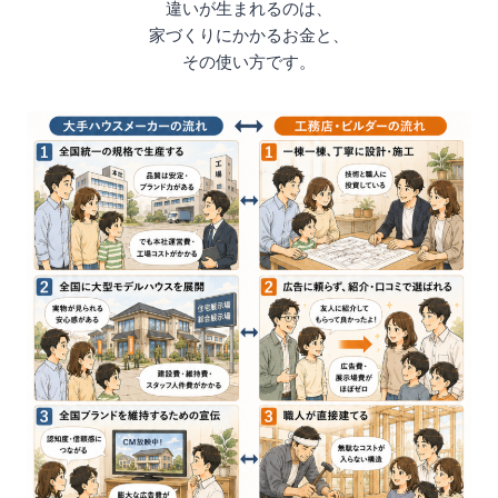
違いが生まれるのは、
家づくりにかかるお金と、
その使い方です。