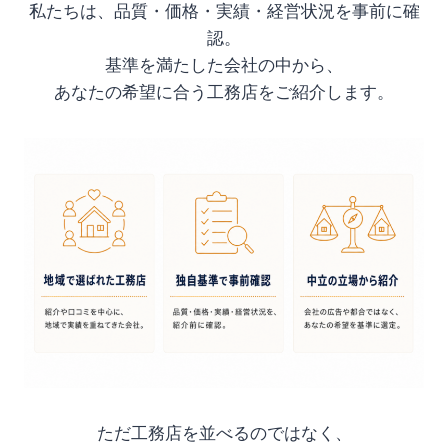
私たちは、品質・価格・実績・経営状況を事前に確
認。
基準を満たした会社の中から、
あなたの希望に合う工務店をご紹介します。
ただ工務店を並べるのではなく、