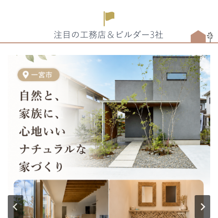
注目の工務店＆ビルダー3社