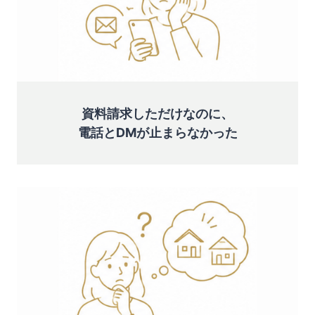
資料請求しただけなのに、
電話とDMが止まらなかった