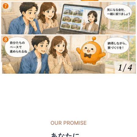
OUR PROMISE
あなたに、