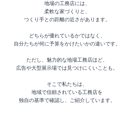
地場の工務店には、
柔軟な家づくりと、
つくり手との距離の近さがあります。
どちらが優れているかではなく、
自分たちが何に予算をかけたいかの違いです。
ただし、魅力的な地場工務店ほど、
広告や大型展示場では見つけにくいことも。
そこで私たちは、
地域で信頼されている工務店を
独自の基準で確認し、ご紹介しています。