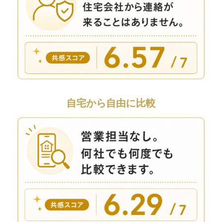
自宅から自由に比較