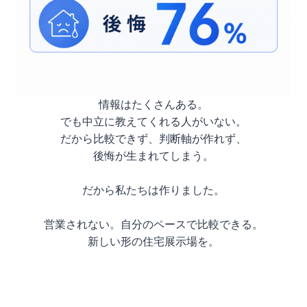
情報はたくさんある。
でも中立に教えてくれる人がいない。
だから比較できず、判断軸が作れず、
後悔が生まれてしまう。
だから私たちは作りました。
営業されない。自分のペースで比較できる。
新しい形の住宅展示場を。