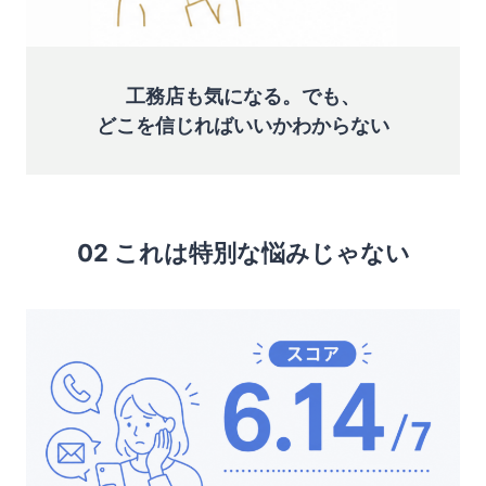
工務店も気になる。でも、
どこを信じればいいかわからない
02 これは特別な悩みじゃない