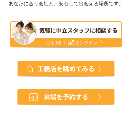
あなたに合う会社と、安心して出会える場所です。