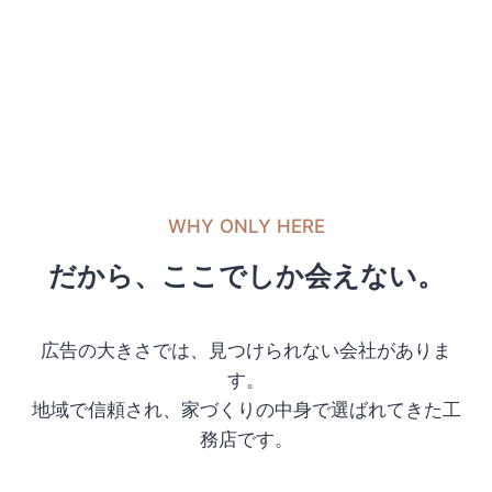
WHY ONLY HERE
だから、ここでしか会えない。
広告の大きさでは、見つけられない会社がありま
す。
地域で信頼され、家づくりの中身で選ばれてきた工
務店です。