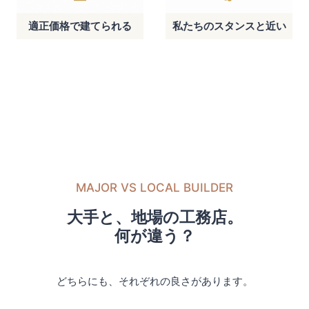
適正価格で建てられる
私たちのスタンスと近い
MAJOR VS LOCAL BUILDER
大手と、地場の工務店。
何が違う？
どちらにも、それぞれの良さがあります。