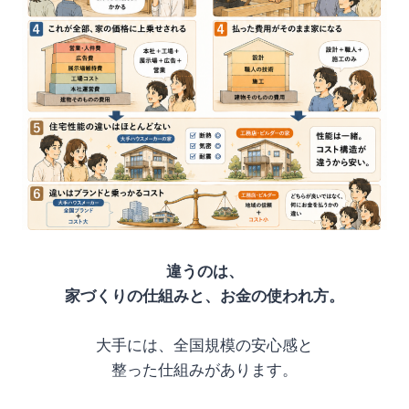
違うのは、
家づくりの仕組みと、お金の使われ方。
大手には、全国規模の安心感と
整った仕組みがあります。