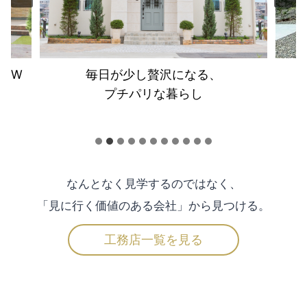
張W
毎日が少し贅沢になる、
プチパリな暮らし
！
なんとなく見学するのではなく、
「見に行く価値のある会社」から見つける。
工務店一覧を見る