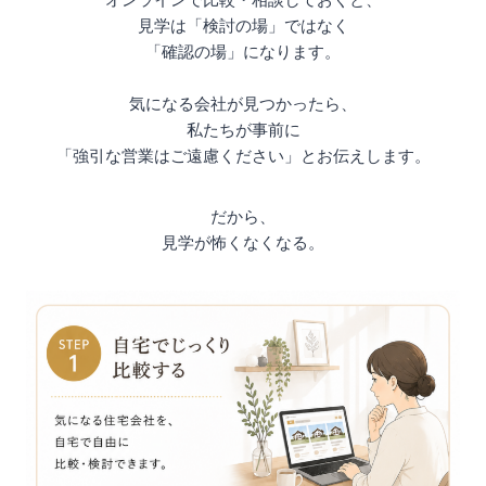
見学は「検討の場」ではなく
「確認の場」になります。
気になる会社が見つかったら、
私たちが事前に
「強引な営業はご遠慮ください」とお伝えします。
だから、
見学が怖くなくなる。