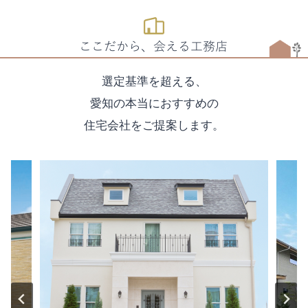
ここだから、会える工務店
選定基準を超える、
愛知の本当におすすめの
住宅会社をご提案します。