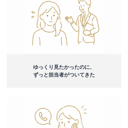
ゆっくり見たかったのに、
ずっと担当者がついてきた