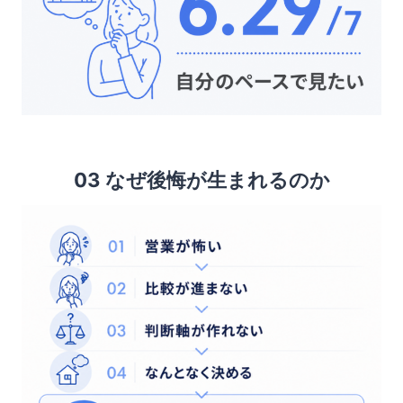
03 なぜ後悔が生まれるのか