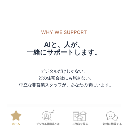
WHY WE SUPPORT
AIと、人が、
一緒にサポートします。
デジタルだけじゃない。
どの住宅会社にも属さない、
中立な非営業スタッフが、あなたの隣にいます。