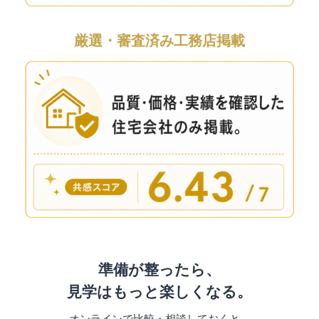
厳選・審査済み工務店掲載
準備が整ったら、
見学はもっと楽しくなる。
オンラインで比較・相談しておくと、