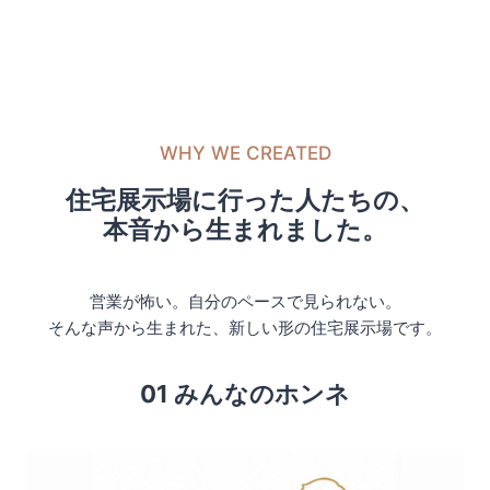
WHY WE CREATED
住宅展示場に行った人たちの、
本音から生まれました。
営業が怖い。自分のペースで見られない。
そんな声から生まれた、新しい形の住宅展示場です。
01 みんなのホンネ