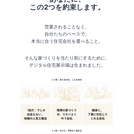
この2つを約束します。
営業されることなく、
自分たちのペースで、
本当に合う住宅会社を選べること。
そんな家づくりを当たり前にするために、
デジタル住宅展示場は生まれました。