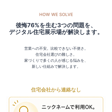
HOW WE SOLVE
後悔76%を生む3つの問題を、
デジタル住宅展示場が解決します。
営業への不安。比較できない不便さ。
住宅会社選びの難しさ。
家づくりで多くの人が感じる悩みを、
新しい仕組みで解決します。
住宅会社から連絡なし