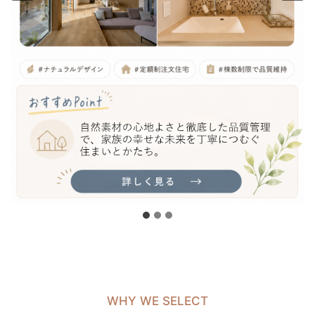
WHY WE SELECT