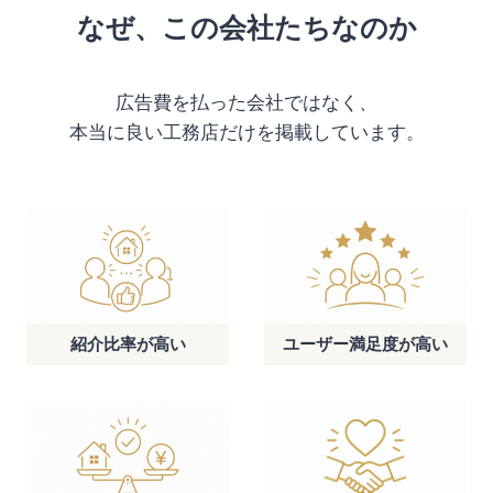
なぜ、この会社たちなのか
広告費を払った会社ではなく、
本当に良い工務店だけを掲載しています。
紹介比率が高い
ユーザー満足度が高い