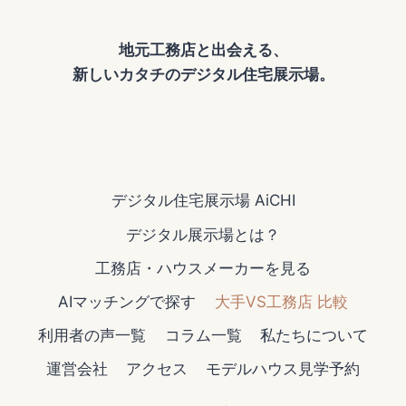
地元工務店と出会える、
新しいカタチのデジタル住宅展示場。
デジタル住宅展示場 AiCHI
デジタル展示場とは？
工務店・ハウスメーカーを見る
AIマッチングで探す
大手VS工務店 比較
利用者の声一覧
コラム一覧
私たちについて
運営会社
アクセス
モデルハウス見学予約