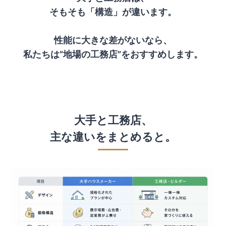
そもそも「構造」が違います。
性能に大きな差がないなら、
私たちは”地場の工務店”をおすすめします。
大手と工務店、
主な違いをまとめると。