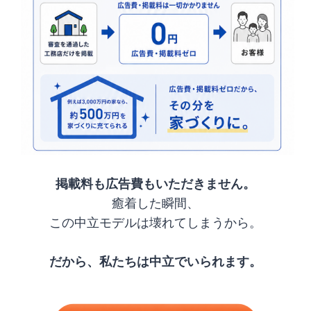
掲載料も広告費もいただきません。
癒着した瞬間、
この中立モデルは壊れてしまうから。
だから、私たちは中立でいられます。