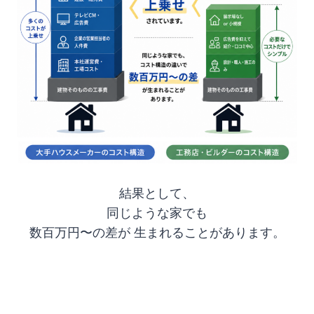
結果として、
同じような家でも
数百万円〜の差が 生まれることがあります。