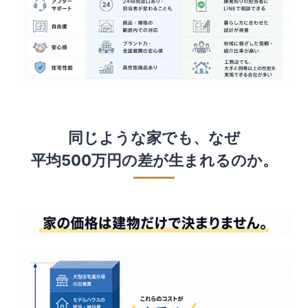
同じような家でも、なぜ
平均500万円の差が生まれるのか。