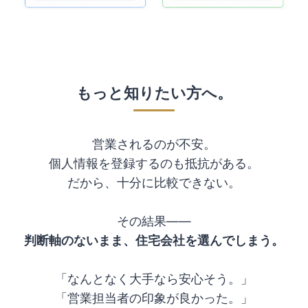
もっと知りたい方へ。
営業されるのが不安。
個人情報を登録するのも抵抗がある。
だから、十分に比較できない。
その結果――
判断軸のないまま、住宅会社を選んでしまう。
「なんとなく大手なら安心そう。」
「営業担当者の印象が良かった。」