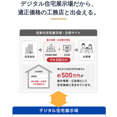
デジタル住宅展示場だから、
適正価格の工務店と出会える。