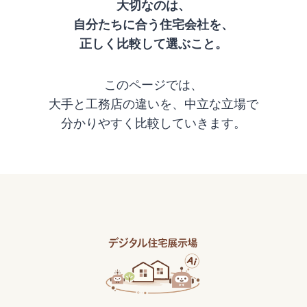
大切なのは、
自分たちに合う住宅会社を、
正しく比較して選ぶこと。
このページでは、
大手と工務店の違いを、中立な立場で
分かりやすく比較していきます。