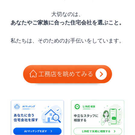
大切なのは、
あなたやご家族に合った住宅会社を選ぶこと。
私たちは、そのためのお手伝いをしています。