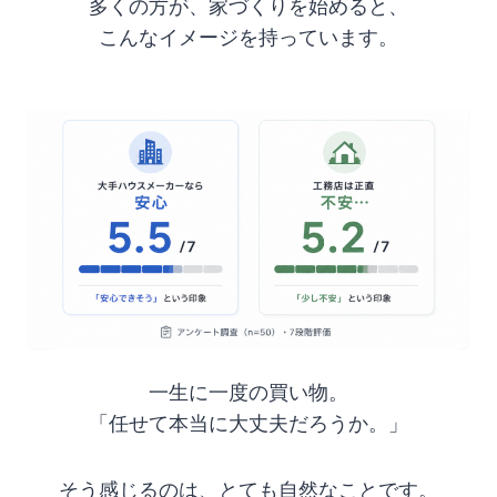
多くの方が、家づくりを始めると、
こんなイメージを持っています。
一生に一度の買い物。
「任せて本当に大丈夫だろうか。」
そう感じるのは、とても自然なことです。