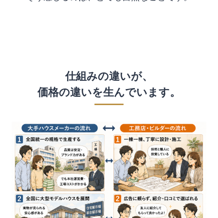
仕組みの違いが、
価格の違いを生んでいます。