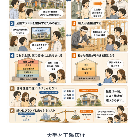
大手と工務店は、