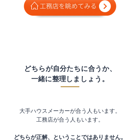
どちらが自分たちに合うか、
一緒に整理しましょう。
大手ハウスメーカーが合う人もいます。
工務店が合う人もいます。
どちらが正解、ということではありません。