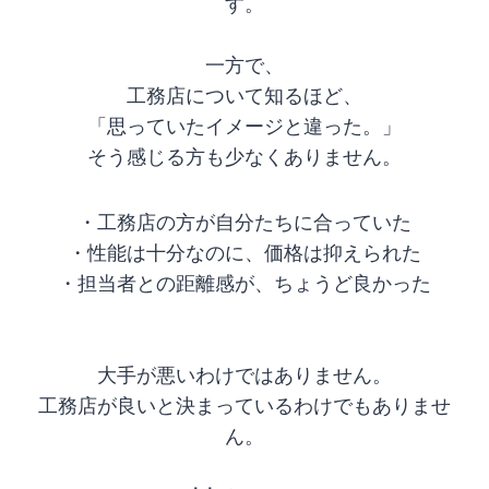
す。
一方で、
工務店について知るほど、
「思っていたイメージと違った。」
そう感じる方も少なくありません。
・工務店の方が自分たちに合っていた
・性能は十分なのに、価格は抑えられた
・担当者との距離感が、ちょうど良かった
大手が悪いわけではありません。
工務店が良いと決まっているわけでもありませ
ん。