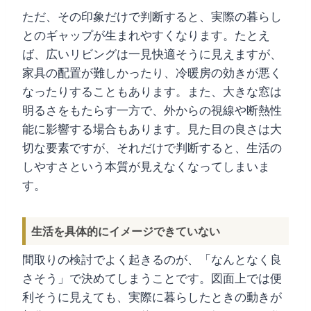
ただ、その印象だけで判断すると、実際の暮らし
とのギャップが生まれやすくなります。たとえ
ば、広いリビングは一見快適そうに見えますが、
家具の配置が難しかったり、冷暖房の効きが悪く
なったりすることもあります。また、大きな窓は
明るさをもたらす一方で、外からの視線や断熱性
能に影響する場合もあります。見た目の良さは大
切な要素ですが、それだけで判断すると、生活の
しやすさという本質が見えなくなってしまいま
す。
生活を具体的にイメージできていない
間取りの検討でよく起きるのが、「なんとなく良
さそう」で決めてしまうことです。図面上では便
利そうに見えても、実際に暮らしたときの動きが