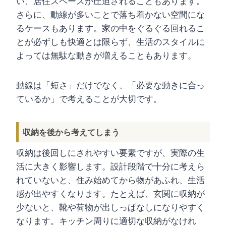
い、居住スペースが圧迫されることもあります。
さらに、動線が多いことで落ち着かない空間にな
るケースもあります。家の中をぐるぐる回れるこ
とが必ずしも快適とは限らず、生活のスタイルに
よっては無駄な動きが増えることもあります。
動線は「短さ」だけでなく、「必要な動きに合っ
ているか」で考えることが大切です。
収納を後から考えてしまう
収納は後回しにされやすい要素ですが、実際の生
活に大きく影響します。設計段階で十分に考えら
れていないと、住み始めてから物があふれ、生活
感が出やすくなります。たとえば、玄関に収納が
少ないと、靴や荷物が出しっぱなしになりやすく
なります。キッチン周りに適切な収納がなけれ