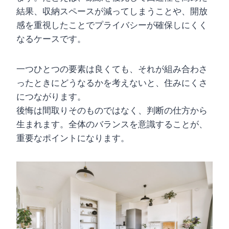
結果、収納スペースが減ってしまうことや、開放
感を重視したことでプライバシーが確保しにくく
なるケースです。
一つひとつの要素は良くても、それが組み合わさ
ったときにどうなるかを考えないと、住みにくさ
につながります。
後悔は間取りそのものではなく、判断の仕方から
生まれます。全体のバランスを意識することが、
重要なポイントになります。