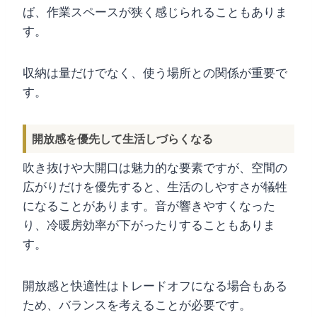
ば、作業スペースが狭く感じられることもありま
す。
収納は量だけでなく、使う場所との関係が重要で
す。
開放感を優先して生活しづらくなる
吹き抜けや大開口は魅力的な要素ですが、空間の
広がりだけを優先すると、生活のしやすさが犠牲
になることがあります。音が響きやすくなった
り、冷暖房効率が下がったりすることもありま
す。
開放感と快適性はトレードオフになる場合もある
ため、バランスを考えることが必要です。