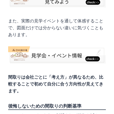
また、実際の見学イベントを通して体感すること
で、図面だけでは分からない違いに気づくことも
あります。
間取りは会社ごとに「考え方」が異なるため、比
較することで初めて自分に合う方向性が見えてき
ます。
後悔しないための間取りの判断基準