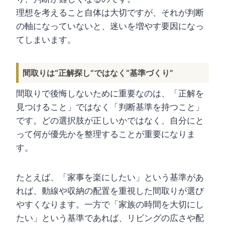
理想を考えること自体は大切ですが、それが判断
の軸になっていないと、迷いを増やす要因になっ
てしまいます。
間取りは“正解探し”ではなく“基準づくり”
間取りで後悔しないために重要なのは、「正解を
見つけること」ではなく「判断基準を持つこと」
です。どの選択肢が正しいかではなく、自分にと
って何が優先かを整理することが重要になりま
す。
たとえば、「家事を楽にしたい」という基準があ
れば、動線や収納の配置を重視した間取りが選び
やすくなります。一方で「家族の時間を大切にし
たい」という基準であれば、リビングの広さや配