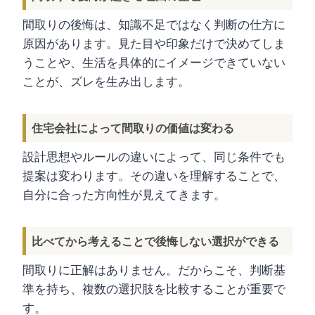
間取りの後悔は、知識不足ではなく判断の仕方に
原因があります。見た目や印象だけで決めてしま
うことや、生活を具体的にイメージできていない
ことが、ズレを生み出します。
住宅会社によって間取りの価値は変わる
設計思想やルールの違いによって、同じ条件でも
提案は変わります。その違いを理解することで、
自分に合った方向性が見えてきます。
比べてから考えることで後悔しない選択ができる
間取りに正解はありません。だからこそ、判断基
準を持ち、複数の選択肢を比較することが重要で
す。