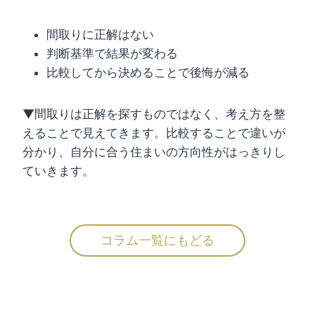
間取りに正解はない
判断基準で結果が変わる
比較してから決めることで後悔が減る
▼間取りは正解を探すものではなく、考え方を整
えることで見えてきます。比較することで違いが
分かり、自分に合う住まいの方向性がはっきりし
ていきます。
コラム一覧にもどる