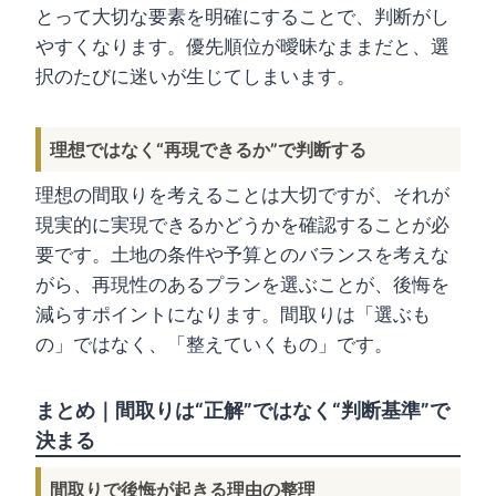
とって大切な要素を明確にすることで、判断がし
やすくなります。優先順位が曖昧なままだと、選
択のたびに迷いが生じてしまいます。
理想ではなく“再現できるか”で判断する
理想の間取りを考えることは大切ですが、それが
現実的に実現できるかどうかを確認することが必
要です。土地の条件や予算とのバランスを考えな
がら、再現性のあるプランを選ぶことが、後悔を
減らすポイントになります。間取りは「選ぶも
の」ではなく、「整えていくもの」です。
まとめ｜間取りは“正解”ではなく“判断基準”で
決まる
間取りで後悔が起きる理由の整理