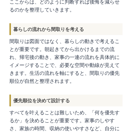
ここからは、どのように判断すれば後悔を減らせ
るのかを整理していきます。
暮らしの流れから間取りを考える
間取りは図面ではなく、暮らしの動きで考えるこ
とが重要です。朝起きてから出かけるまでの流
れ、帰宅後の動き、家事の一連の流れを具体的に
イメージすることで、必要な空間や動線が見えて
きます。生活の流れを軸にすると、間取りの優先
順位が自然と整理されます。
優先順位を決めて設計する
すべてを叶えることは難しいため、「何を優先す
るか」を決めることが重要です。家事のしやす
さ、家族の時間、収納の使いやすさなど、自分に