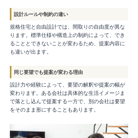
設計ルールや制約の違い
規格住宅と自由設計では、間取りの自由度が異な
ります。標準仕様や構造上の制約によって、でき
ることとできないことが変わるため、提案内容に
も違いが出ます。
同じ要望でも提案が変わる理由
設計力や経験によって、要望の解釈や提案の幅が
変わります。ある会社は具体的な生活イメージま
で落とし込んで提案する一方で、別の会社は要望
をそのまま形にすることもあります。