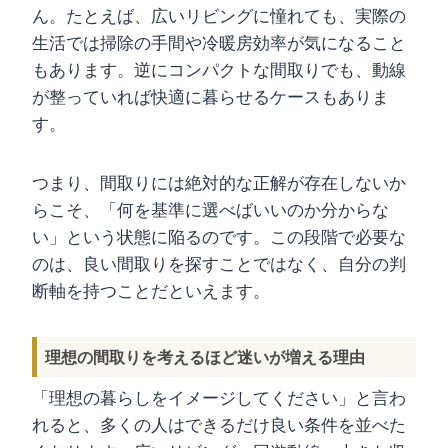
ん。たとえば、広いリビングに憧れても、実際の
生活では掃除の手間や冷暖房効率が気になること
もあります。逆にコンパクトな間取りでも、動線
が整っていれば快適に暮らせるケースもありま
す。
つまり、間取りには絶対的な正解が存在しないか
らこそ、「何を基準に選べばいいのか分からな
い」という状態に陥るのです。この段階で必要な
のは、良い間取りを探すことではなく、自分の判
断軸を持つことだといえます。
理想の間取りを考えるほど迷いが増える理由
「理想の暮らしをイメージしてください」と言わ
れると、多くの人はできるだけ良い条件を並べた