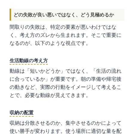
どの失敗が良い悪いではなく、どう見極めるか
間取りの失敗は、特定の要素が悪いわけではな
く、考え方のズレから生まれます。そこで重要に
なるのが、以下のような視点です。
生活動線の考え方
動線は「短いかどうか」ではなく、「生活の流れ
に合っているか」が重要です。朝の準備や帰宅後
の動きなど、実際の行動をイメージして考えるこ
とで、必要な動線が見えてきます。
収納の配置
収納は分散させるのか、集中させるのかによって
使い勝手が変わります。使う場所に適切な量を配