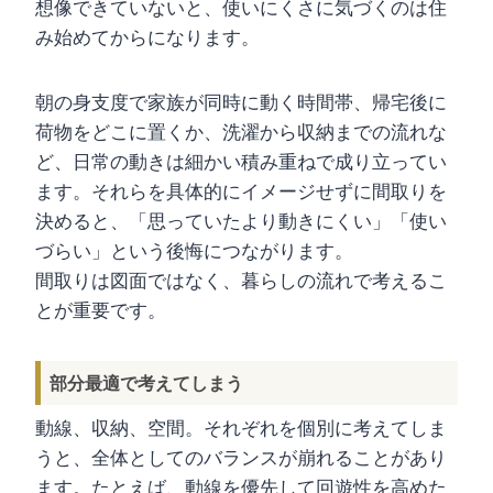
想像できていないと、使いにくさに気づくのは住
み始めてからになります。
朝の身支度で家族が同時に動く時間帯、帰宅後に
荷物をどこに置くか、洗濯から収納までの流れな
ど、日常の動きは細かい積み重ねで成り立ってい
ます。それらを具体的にイメージせずに間取りを
決めると、「思っていたより動きにくい」「使い
づらい」という後悔につながります。
間取りは図面ではなく、暮らしの流れで考えるこ
とが重要です。
部分最適で考えてしまう
動線、収納、空間。それぞれを個別に考えてしま
うと、全体としてのバランスが崩れることがあり
ます。たとえば、動線を優先して回遊性を高めた