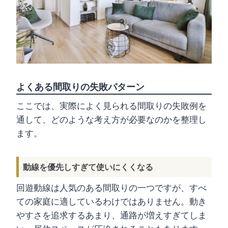
よくある間取りの失敗パターン
ここでは、実際によく見られる間取りの失敗例を
通して、どのような考え方が必要なのかを整理し
ます。
動線を優先しすぎて使いにくくなる
回遊動線は人気のある間取りの一つですが、すべ
ての家庭に適しているわけではありません。動き
やすさを追求するあまり、通路が増えすぎてしま