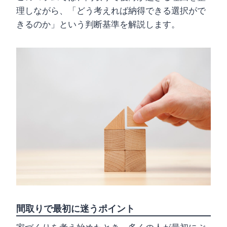
理しながら、「どう考えれば納得できる選択がで
きるのか」という判断基準を解説します。
間取りで最初に迷うポイント