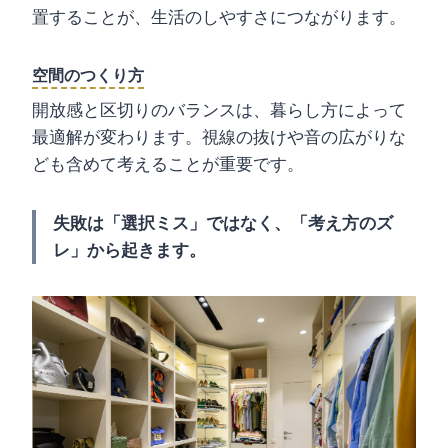
置することが、生活のしやすさにつながります。
空間のつくり方
開放感と区切りのバランスは、暮らし方によって
最適解が変わります。視線の抜けや音の広がりな
ども含めて考えることが重要です。
失敗は「選択ミス」ではなく、「考え方のズ
レ」から起きます。