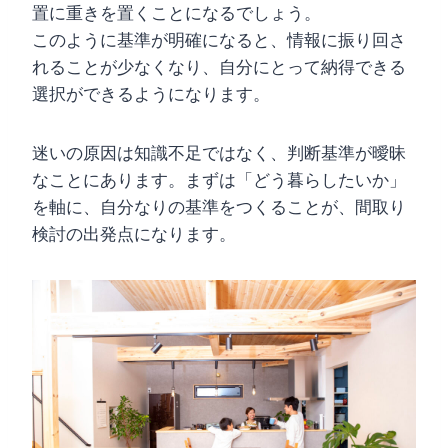
置に重きを置くことになるでしょう。
このように基準が明確になると、情報に振り回さ
れることが少なくなり、自分にとって納得できる
選択ができるようになります。
迷いの原因は知識不足ではなく、判断基準が曖昧
なことにあります。まずは「どう暮らしたいか」
を軸に、自分なりの基準をつくることが、間取り
検討の出発点になります。