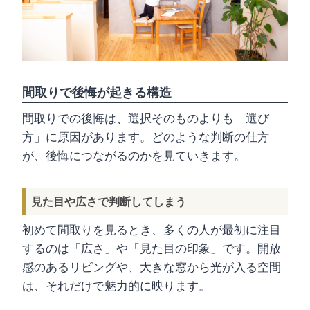
間取りで後悔が起きる構造
間取りでの後悔は、選択そのものよりも「選び
方」に原因があります。どのような判断の仕方
が、後悔につながるのかを見ていきます。
見た目や広さで判断してしまう
初めて間取りを見るとき、多くの人が最初に注目
するのは「広さ」や「見た目の印象」です。開放
感のあるリビングや、大きな窓から光が入る空間
は、それだけで魅力的に映ります。