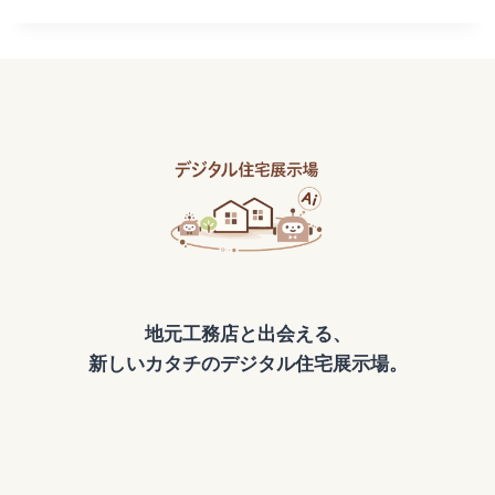
地元工務店と出会える、
新しいカタチのデジタル住宅展示場。