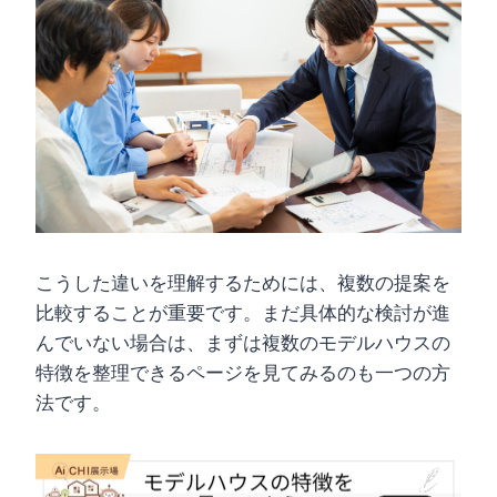
こうした違いを理解するためには、複数の提案を
比較することが重要です。まだ具体的な検討が進
んでいない場合は、まずは複数のモデルハウスの
特徴を整理できるページを見てみるのも一つの方
法です。