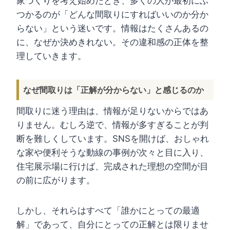
家づくりを考え始めたとき、多くの人が最初にぶ
つかるのが「どんな間取りにすればいいのか分か
らない」という迷いです。情報はたくさんあるの
に、なぜか決めきれない。その違和感の正体を整
理していきます。
なぜ間取りは「正解が分からない」と感じるのか
間取りに迷う理由は、情報が足りないからではあ
りません。むしろ逆で、情報が多すぎることが判
断を難しくしています。SNSを開けば、おしゃれ
な家や便利そうな動線の事例が次々と目に入り、
住宅展示場に行けば、完成された理想の空間が目
の前に広がります。
しかし、それらはすべて「誰かにとっての最適
解」であって、自分にとっての正解とは限りませ