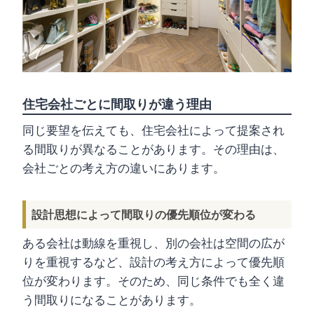
住宅会社ごとに間取りが違う理由
同じ要望を伝えても、住宅会社によって提案され
る間取りが異なることがあります。その理由は、
会社ごとの考え方の違いにあります。
設計思想によって間取りの優先順位が変わる
ある会社は動線を重視し、別の会社は空間の広が
りを重視するなど、設計の考え方によって優先順
位が変わります。そのため、同じ条件でも全く違
う間取りになることがあります。