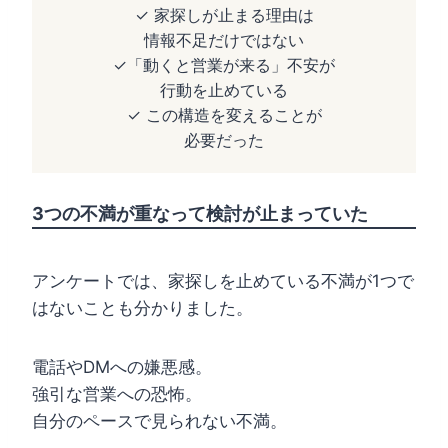
✓ 家探しが止まる理由は
情報不足だけではない
✓「動くと営業が来る」不安が
行動を止めている
✓ この構造を変えることが
必要だった
3つの不満が重なって検討が止まっていた
アンケートでは、家探しを止めている不満が1つで
はないことも分かりました。
電話やDMへの嫌悪感。
強引な営業への恐怖。
自分のペースで見られない不満。