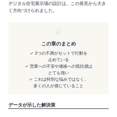
デジタル住宅展示場の設計は、この発見から大き
く方向づけられました。
この章のまとめ
✓ 3つの不満がセットで行動を
止めている
✓ 営業への不安や連絡への抵抗感は
とても強い
✓ これは特別な悩みではなく、
多くの人が感じていること
データが示した解決策