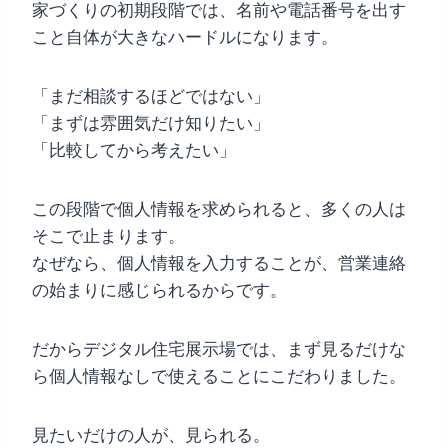
家づくりの初期段階では、名前や電話番号を出す
こと自体が大きなハードルになります。
「まだ相談するほどではない」
「まずは雰囲気だけ知りたい」
「比較してから考えたい」
この段階で個人情報を求められると、多くの人は
そこで止まります。
なぜなら、個人情報を入力することが、営業連絡
の始まりに感じられるからです。
だからデジタル住宅展示場では、まず見るだけな
ら個人情報なしで使えることにこだわりました。
見たいだけの人が、見られる。