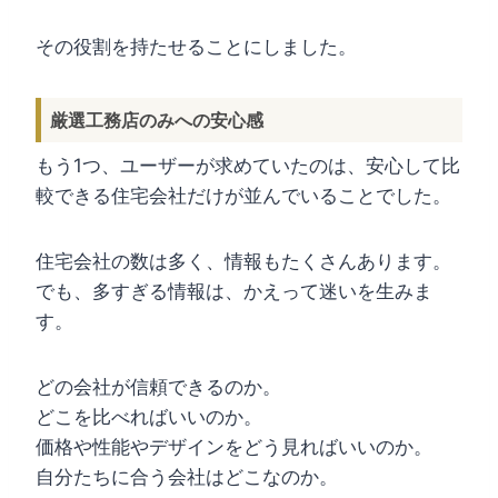
その役割を持たせることにしました。
厳選工務店のみへの安心感
もう1つ、ユーザーが求めていたのは、安心して比
較できる住宅会社だけが並んでいることでした。
住宅会社の数は多く、情報もたくさんあります。
でも、多すぎる情報は、かえって迷いを生みま
す。
どの会社が信頼できるのか。
どこを比べればいいのか。
価格や性能やデザインをどう見ればいいのか。
自分たちに合う会社はどこなのか。