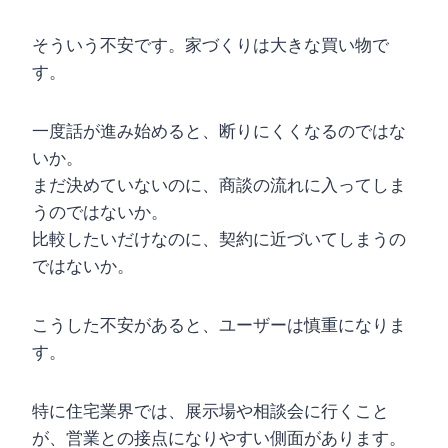
そういう不安です。家づくりは大きな買い物で
す。
一度話が進み始めると、断りにくくなるのではな
いか。
まだ決めていないのに、商談の流れに入ってしま
うのではないか。
比較したいだけなのに、契約に近づいてしまうの
ではないか。
こうした不安があると、ユーザーは慎重になりま
す。
特に住宅業界では、展示場や相談会に行くこと
が、営業との接点になりやすい側面があります。