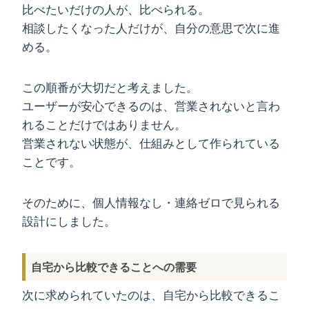
比べたいだけの人が、比べられる。
相談したくなった人だけが、自分の意思で次に進
める。
この順番が大切だと考えました。
ユーザーが安心できるのは、営業されないと言わ
れることだけではありません。
営業されない状態が、仕組みとして作られている
ことです。
そのために、個人情報なし・連絡ゼロで見られる
設計にしました。
自宅から比較できることへの需要
次に求められていたのは、自宅から比較できるこ