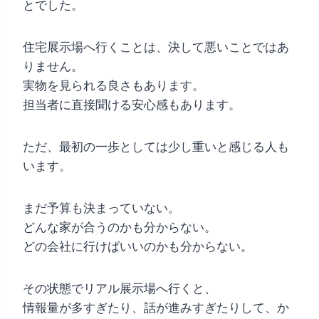
とでした。
住宅展示場へ行くことは、決して悪いことではあ
りません。
実物を見られる良さもあります。
担当者に直接聞ける安心感もあります。
ただ、最初の一歩としては少し重いと感じる人も
います。
まだ予算も決まっていない。
どんな家が合うのかも分からない。
どの会社に行けばいいのかも分からない。
その状態でリアル展示場へ行くと、
情報量が多すぎたり、話が進みすぎたりして、か