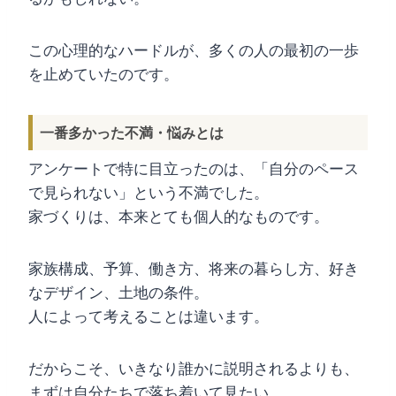
この心理的なハードルが、多くの人の最初の一歩
を止めていたのです。
一番多かった不満・悩みとは
アンケートで特に目立ったのは、「自分のペース
で見られない」という不満でした。
家づくりは、本来とても個人的なものです。
家族構成、予算、働き方、将来の暮らし方、好き
なデザイン、土地の条件。
人によって考えることは違います。
だからこそ、いきなり誰かに説明されるよりも、
まずは自分たちで落ち着いて見たい。