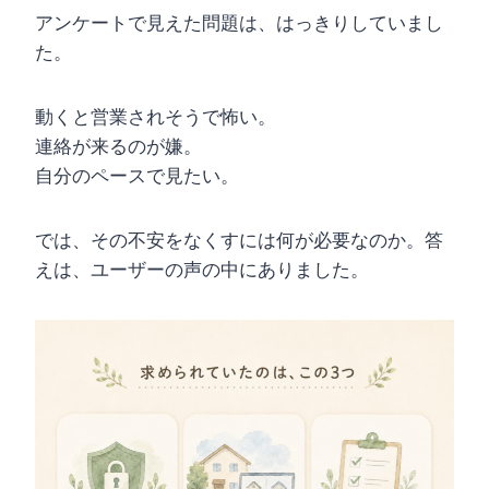
アンケートで見えた問題は、はっきりしていまし
た。
動くと営業されそうで怖い。
連絡が来るのが嫌。
自分のペースで見たい。
では、その不安をなくすには何が必要なのか。答
えは、ユーザーの声の中にありました。