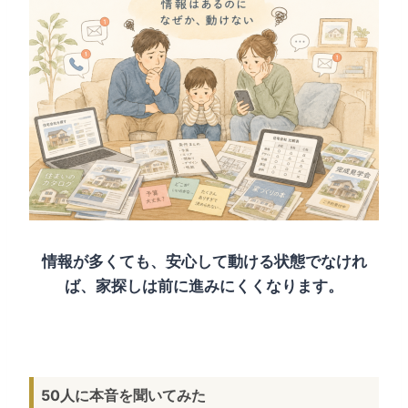
情報が多くても、安心して動ける状態でなけれ
ば、家探しは前に進みにくくなります。
50人に本音を聞いてみた