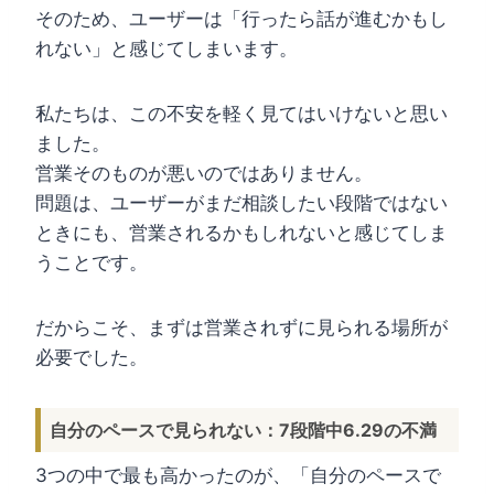
そのため、ユーザーは「行ったら話が進むかもし
れない」と感じてしまいます。
私たちは、この不安を軽く見てはいけないと思い
ました。
営業そのものが悪いのではありません。
問題は、ユーザーがまだ相談したい段階ではない
ときにも、営業されるかもしれないと感じてしま
うことです。
だからこそ、まずは営業されずに見られる場所が
必要でした。
自分のペースで見られない：7段階中6.29の不満
3つの中で最も高かったのが、「自分のペースで