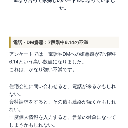
重なり合って家探しのハードルになっていまし
た。
電話・DM嫌悪：7段階中6.14の不満
アンケートでは、電話やDMへの嫌悪感が7段階中
6.14という高い数値になりました。
これは、かなり強い不満です。
住宅会社に問い合わせると、電話が来るかもしれ
ない。
資料請求をすると、その後も連絡が続くかもしれ
ない。
一度個人情報を入力すると、営業の対象になって
しまうかもしれない。