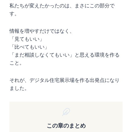
私たちが変えたかったのは、まさにこの部分で
す。
情報を増やすだけではなく、
「見てもいい」
「比べてもいい」
「まだ相談しなくてもいい」と思える環境を作る
こと。
それが、デジタル住宅展示場を作る出発点になり
ました。
この章のまとめ