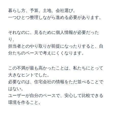
暮らし方、予算、土地、会社選び。
一つひとつ整理しながら進める必要があります。
それなのに、見るために個人情報が必要だった
り、
担当者とのやり取りが前提になったりすると、自
分たちのペースで考えにくくなります。
この不満が最も高かったことは、私たちにとって
大きなヒントでした。
必要なのは、住宅会社の情報をただ並べることで
はない。
ユーザーが自分のペースで、安心して比較できる
環境を作ること。