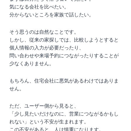
気になる会社を比べたい。
分からないところを家族で話したい。
そう思うのは自然なことです。
しかし、従来の家探しでは、比較しようとすると
個人情報の入力が必要だったり、
問い合わせや来場予約につながったりすることが
少なくありません。
もちろん、住宅会社に悪気があるわけではありま
せん。
ただ、ユーザー側から見ると、
「少し見たいだけなのに、営業につながるかもし
れない」という不安が生まれます。
この不安があると、人は慎重になります。