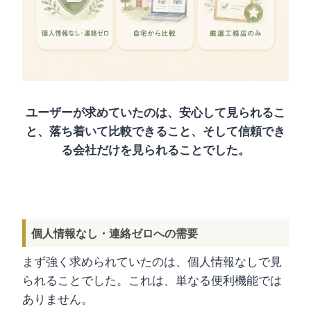
ユーザーが求めていたのは、安心して見られるこ
と、落ち着いて比較できること、そして信頼でき
る会社だけを見られることでした。
個人情報なし・連絡ゼロへの需要
まず強く求められていたのは、個人情報なしで見
られることでした。これは、単なる便利機能では
ありません。