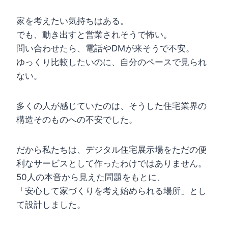
家を考えたい気持ちはある。
でも、動き出すと営業されそうで怖い。
問い合わせたら、電話やDMが来そうで不安。
ゆっくり比較したいのに、自分のペースで見られ
ない。
多くの人が感じていたのは、そうした住宅業界の
構造そのものへの不安でした。
だから私たちは、デジタル住宅展示場をただの便
利なサービスとして作ったわけではありません。
50人の本音から見えた問題をもとに、
「安心して家づくりを考え始められる場所」とし
て設計しました。