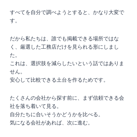
すべてを自分で調べようとすると、かなり大変で
す。
だから私たちは、誰でも掲載できる場所ではな
く、厳選した工務店だけを見られる形にしまし
た。
これは、選択肢を減らしたいという話ではありま
せん。
安心して比較できる土台を作るためです。
たくさんの会社から探す前に、まず信頼できる会
社を落ち着いて見る。
自分たちに合いそうかどうかを比べる。
気になる会社があれば、次に進む。