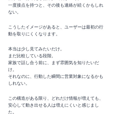
一度接点を持つと、その後も連絡が続くかもしれ
ない。
こうしたイメージがあると、ユーザーは最初の行
動を取りにくくなります。
本当は少し見てみたいだけ。
まだ比較している段階。
家族で話し合う前に、まず雰囲気を知りたいだ
け。
それなのに、行動した瞬間に営業対象になるかも
しれない。
この構造がある限り、どれだけ情報が増えても、
安心して動き出せる人は増えにくいと感じまし
た。