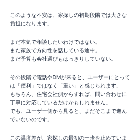
このような不安は、家探しの初期段階では大きな
負担になります。
まだ本気で相談したいわけではない。
まだ家族で方向性を話している途中。
まだ予算も会社選びもはっきりしていない。
その段階で電話やDMが来ると、ユーザーにとって
は「便利」ではなく「重い」と感じられます。
もちろん、住宅会社側からすれば、問い合わせに
丁寧に対応しているだけかもしれません。
でも、ユーザー側から見ると、まだそこまで進ん
でいないのです。
この温度差が、家探しの最初の一歩を止めていま