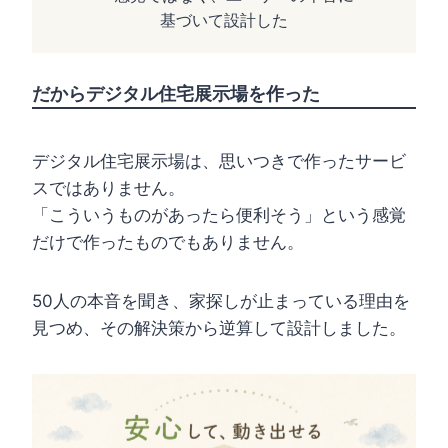
基づいて設計した
だからデジタル住宅展示場を作った
デジタル住宅展示場は、思いつきで作ったサービ
スではありません。
「こういうものがあったら便利そう」という感覚
だけで作ったものでもありません。
50人の本音を聞き、家探しが止まっている理由を
見つめ、その解決策から逆算して設計しました。