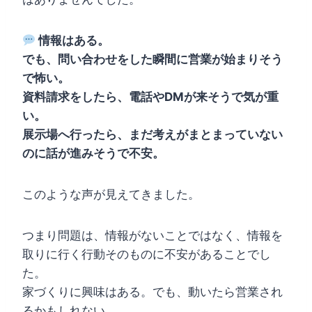
情報はある。
でも、問い合わせをした瞬間に営業が始まりそう
で怖い。
資料請求をしたら、電話やDMが来そうで気が重
い。
展示場へ行ったら、まだ考えがまとまっていない
のに話が進みそうで不安。
このような声が見えてきました。
つまり問題は、情報がないことではなく、情報を
取りに行く行動そのものに不安があることでし
た。
家づくりに興味はある。でも、動いたら営業され
るかもしれない。