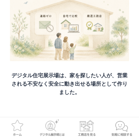
デジタル住宅展示場は、家を探したい人が、営業
される不安なく安全に動き出せる場所として作り
ました。
感覚ではなくデータで設計した