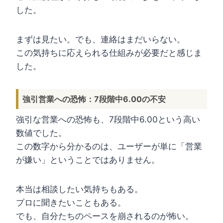
した。
まずは見たい。でも、連絡はまだいらない。
この気持ちに応えられる仕組みが必要だと感じま
した。
強引営業への恐怖：7段階中6.00の不安
強引な営業への恐怖も、7段階中6.00という高い
数値でした。
この数字から分かるのは、ユーザーが単に「営業
が嫌い」ということではありません。
本当は相談したい気持ちもある。
プロに聞きたいこともある。
でも、自分たちのペースを崩されるのが怖い。