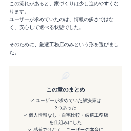
この流れがあると、家づくりは少し進めやすくな
ります。
ユーザーが求めていたのは、情報の多さではな
く、安心して選べる状態でした。
そのために、厳選工務店のみという形を選びまし
た。
この章のまとめ
✓ ユーザーが求めていた解決策は
3つあった
✓ 個人情報なし・自宅比較・厳選工務店
を仕組みにした
✓ 感覚ではなく、ユーザーの本音に