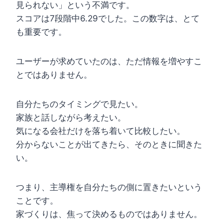
見られない」という不満です。
スコアは7段階中6.29でした。この数字は、とて
も重要です。
ユーザーが求めていたのは、ただ情報を増やすこ
とではありません。
自分たちのタイミングで見たい。
家族と話しながら考えたい。
気になる会社だけを落ち着いて比較したい。
分からないことが出てきたら、そのときに聞きた
い。
つまり、主導権を自分たちの側に置きたいという
ことです。
家づくりは、焦って決めるものではありません。