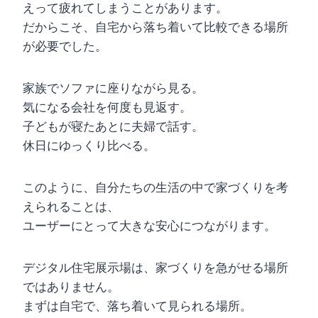
えって疲れてしまうことがあります。
だからこそ、自宅から落ち着いて比較できる場所
が必要でした。
家族でソファに座りながら見る。
気になる会社を何度も見返す。
子どもが寝たあとに夫婦で話す。
休日にゆっくり比べる。
このように、自分たちの生活の中で家づくりを考
えられることは、
ユーザーにとって大きな安心につながります。
デジタル住宅展示場は、家づくりを急がせる場所
ではありません。
まずは自宅で、落ち着いて見られる場所。