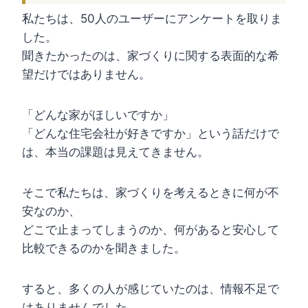
私たちは、50人のユーザーにアンケートを取りま
した。
聞きたかったのは、家づくりに関する表面的な希
望だけではありません。
「どんな家がほしいですか」
「どんな住宅会社が好きですか」という話だけで
は、本当の課題は見えてきません。
そこで私たちは、家づくりを考えるときに何が不
安なのか、
どこで止まってしまうのか、何があると安心して
比較できるのかを聞きました。
すると、多くの人が感じていたのは、情報不足で
はありませんでした。