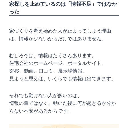
家探しを止めているのは「情報不足」ではなか
った
家づくりを考え始めた人が止まってしまう理由
は、情報が少ないからだけではありません。
むしろ今は、情報はたくさんあります。
住宅会社のホームページ、ポータルサイト、
SNS、動画、口コミ、展示場情報。
見ようと思えば、いくらでも情報は出てきます。
それでも動けない人が多いのは、
情報の量ではなく、動いた後に何が起きるか分か
らない不安があるからです。