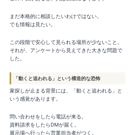
まだ本格的に相談したいわけではない。
でも情報は見たい。
この段階で安心して見られる場所が少ないこと。
それが、アンケートから見えてきた大きな問題で
した。
「動くと追われる」という構造的な恐怖
家探しが止まる背景には、「動くと追われる」と
いう感覚があります。
問い合わせをしたら電話が来る。
資料請求をしたらDMが届く。
展示場へ行ったら営業担当者がつく。