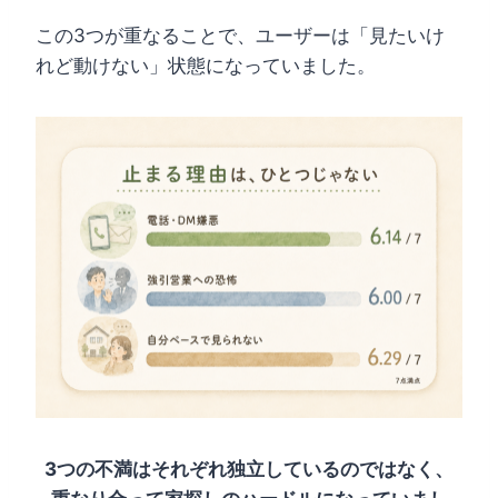
この3つが重なることで、ユーザーは「見たいけ
れど動けない」状態になっていました。
3つの不満はそれぞれ独立しているのではなく、