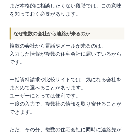
まだ本格的に相談したくない段階では、この意味
を知っておく必要があります。
なぜ複数の会社から連絡が来るのか
複数の会社から電話やメールが来るのは、
入力した情報が複数の住宅会社に届いているから
です。
一括資料請求や比較サイトでは、気になる会社を
まとめて選べることがあります。
ユーザーにとっては便利です。
一度の入力で、複数社の情報を取り寄せることが
できます。
ただ、その分、複数の住宅会社に同時に連絡先が