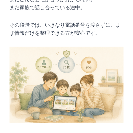
まだ家族で話し合っている途中。
その段階では、いきなり電話番号を渡さずに、ま
ず情報だけを整理できる方が安心です。