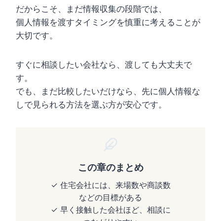
だからこそ、まだ情報収集の段階では、
個人情報を渡すタイミングを慎重に考えることが
大切です。
すぐに相談したい会社なら、渡しても大丈夫で
す。
でも、まだ比較したいだけなら、先に個人情報な
しで見られる方法を選ぶ方が安心です。
この章のまとめ
✓ 住宅会社には、来場数や商談数
などの目標がある
✓ 早く接触した会社ほど、相談に