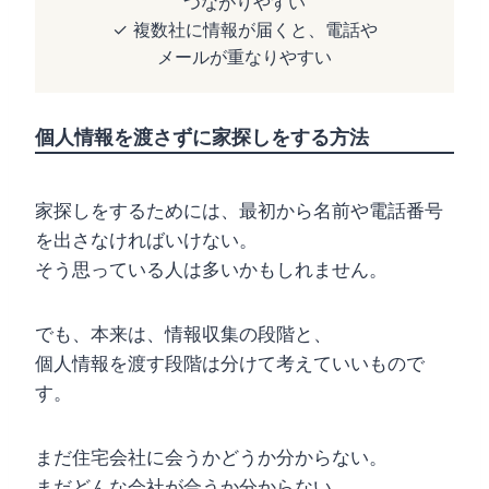
つながりやすい
✓ 複数社に情報が届くと、電話や
メールが重なりやすい
個人情報を渡さずに家探しをする方法
家探しをするためには、最初から名前や電話番号
を出さなければいけない。
そう思っている人は多いかもしれません。
でも、本来は、情報収集の段階と、
個人情報を渡す段階は分けて考えていいもので
す。
まだ住宅会社に会うかどうか分からない。
まだどんな会社が合うか分からない。