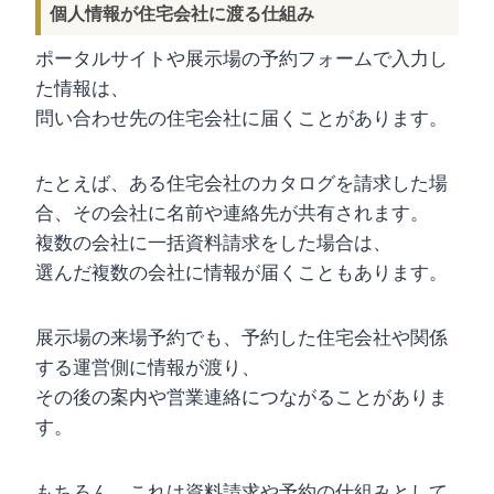
個人情報が住宅会社に渡る仕組み
ポータルサイトや展示場の予約フォームで入力し
た情報は、
問い合わせ先の住宅会社に届くことがあります。
たとえば、ある住宅会社のカタログを請求した場
合、その会社に名前や連絡先が共有されます。
複数の会社に一括資料請求をした場合は、
選んだ複数の会社に情報が届くこともあります。
展示場の来場予約でも、予約した住宅会社や関係
する運営側に情報が渡り、
その後の案内や営業連絡につながることがありま
す。
もちろん、これは資料請求や予約の仕組みとして