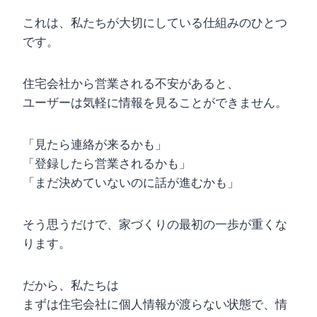
これは、私たちが大切にしている仕組みのひとつ
です。
住宅会社から営業される不安があると、
ユーザーは気軽に情報を見ることができません。
「見たら連絡が来るかも」
「登録したら営業されるかも」
「まだ決めていないのに話が進むかも」
そう思うだけで、家づくりの最初の一歩が重くな
ります。
だから、私たちは
まずは住宅会社に個人情報が渡らない状態で、情