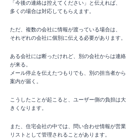
「今後の連絡は控えてください」と伝えれば、
多くの場合は対応してもらえます。
ただ、複数の会社に情報が渡っている場合は、
それぞれの会社に個別に伝える必要があります。
ある会社には断ったけれど、別の会社からは連絡
が来る。
メール停止を伝えたつもりでも、別の担当者から
案内が届く。
こうしたことが起こると、ユーザー側の負担は大
きくなります。
また、住宅会社の中では、問い合わせ情報が営業
リストとして管理されることがあります。