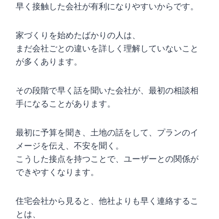
早く接触した会社が有利になりやすいからです。
家づくりを始めたばかりの人は、
まだ会社ごとの違いを詳しく理解していないこと
が多くあります。
その段階で早く話を聞いた会社が、最初の相談相
手になることがあります。
最初に予算を聞き、土地の話をして、プランのイ
メージを伝え、不安を聞く。
こうした接点を持つことで、ユーザーとの関係が
できやすくなります。
住宅会社から見ると、他社よりも早く連絡するこ
とは、