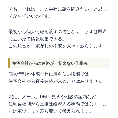
でも、それは「この会社に話を聞きたい」と思っ
てからでいいのです。
最初から個人情報を渡すのではなく、まずは匿名
に近い形で情報収集できる。
この順番が、家探しの不安を大きく減らします。
住宅会社からの連絡が一切来ない仕組み
個人情報が住宅会社に渡らない段階では、
住宅会社から直接連絡が来ることはありません。
電話、メール、DM、見学や相談の案内など、
住宅会社側から直接連絡が入る状態ではなく、ま
ずは家づくりを落ち着いて考えられます。