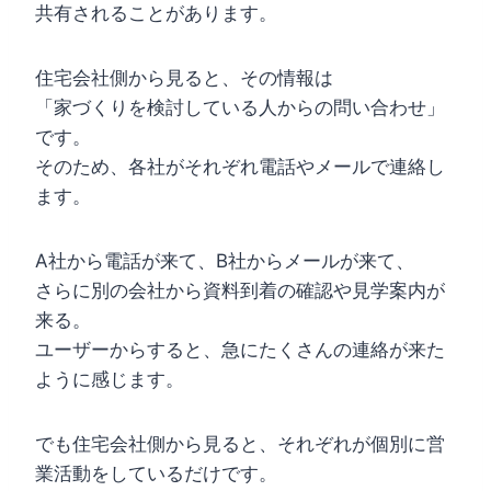
共有されることがあります。
住宅会社側から見ると、その情報は
「家づくりを検討している人からの問い合わせ」
です。
そのため、各社がそれぞれ電話やメールで連絡し
ます。
A社から電話が来て、B社からメールが来て、
さらに別の会社から資料到着の確認や見学案内が
来る。
ユーザーからすると、急にたくさんの連絡が来た
ように感じます。
でも住宅会社側から見ると、それぞれが個別に営
業活動をしているだけです。