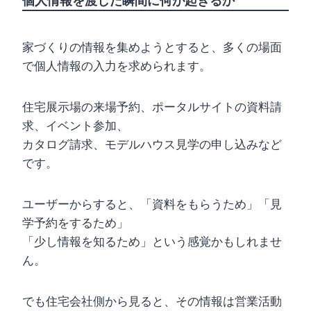
個人情報を渡した瞬間に何が起きるか
家づくりの情報を集めようとすると、多くの場面
で個人情報の入力を求められます。
住宅展示場の来場予約、ポータルサイトの資料請
求、イベント参加、
カタログ請求、モデルハウス見学の申し込みなど
です。
ユーザーからすると、「資料をもらうため」「見
学予約をするため」
「少し情報を知るため」という感覚かもしれませ
ん。
でも住宅会社側から見ると、その情報は営業活動