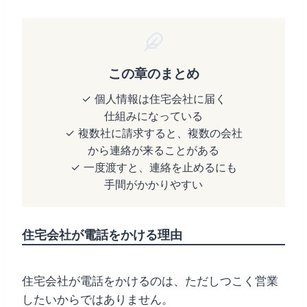
この章のまとめ
✓ 個人情報は住宅会社に届く
仕組みになっている
✓ 複数社に請求すると、複数の会社
から連絡が来ることがある
✓ 一度渡すと、連絡を止めるにも
手間がかかりやすい
住宅会社が電話をかける理由
住宅会社が電話をかけるのは、ただしつこく営業
したいからではありません。