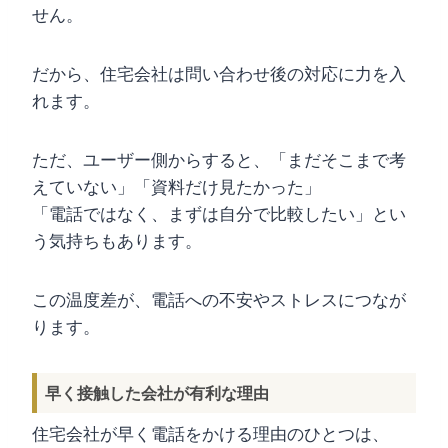
せん。
だから、住宅会社は問い合わせ後の対応に力を入
れます。
ただ、ユーザー側からすると、「まだそこまで考
えていない」「資料だけ見たかった」
「電話ではなく、まずは自分で比較したい」とい
う気持ちもあります。
この温度差が、電話への不安やストレスにつなが
ります。
早く接触した会社が有利な理由
住宅会社が早く電話をかける理由のひとつは、