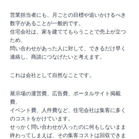
営業担当者にも、月ごとの目標や追いかけるべき
数字があることが一般的です。
住宅会社は、家を建ててもらうことで売上が立つ
ため、
問い合わせがあった人に対して、できるだけ早く
連絡し、商談につなげたいと考えます。
これは会社として自然なことです。
展示場の運営費、広告費、ポータルサイト掲載
費、
イベント費、人件費など、住宅会社は集客に多く
のコストをかけています。
せっかく問い合わせが入ったのに何もしないまま
終わってしまえば、その集客コストは回収できま