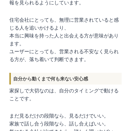
報を見られるようにしています。
住宅会社にとっても、無理に営業されていると感
じる人を追いかけるより、
本当に興味を持った人と出会える方が意味があり
ます。
ユーザーにとっても、営業される不安なく見られ
る方が、落ち着いて判断できます。
自分から動くまで何も来ない安心感
家探しで大切なのは、自分のタイミングで動ける
ことです。
まだ見るだけの段階なら、見るだけでいい。
家族で話し合う段階なら、話し合えばいい。