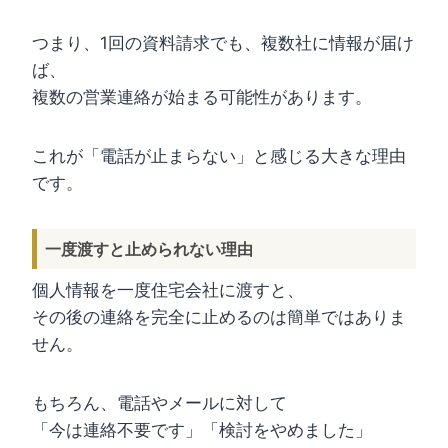
つまり、1回の資料請求でも、複数社に情報が届け
ば、
複数の営業連絡が始まる可能性があります。
これが「電話が止まらない」と感じる大きな理由
です。
一度渡すと止められない理由
個人情報を一度住宅会社に渡すと、
その後の連絡を完全に止めるのは簡単ではありま
せん。
もちろん、電話やメールに対して
「今は連絡不要です」「検討をやめました」