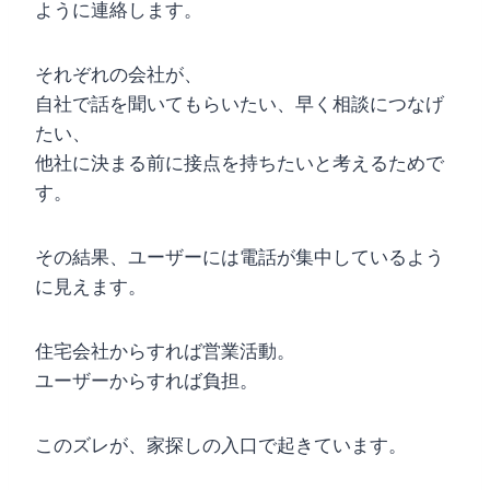
ように連絡します。
それぞれの会社が、
自社で話を聞いてもらいたい、早く相談につなげ
たい、
他社に決まる前に接点を持ちたいと考えるためで
す。
その結果、ユーザーには電話が集中しているよう
に見えます。
住宅会社からすれば営業活動。
ユーザーからすれば負担。
このズレが、家探しの入口で起きています。