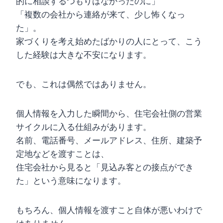
的に相談するつもりはなかったのに」
「複数の会社から連絡が来て、少し怖くなっ
た」。
家づくりを考え始めたばかりの人にとって、こう
した経験は大きな不安になります。
でも、これは偶然ではありません。
個人情報を入力した瞬間から、住宅会社側の営業
サイクルに入る仕組みがあります。
名前、電話番号、メールアドレス、住所、建築予
定地などを渡すことは、
住宅会社から見ると「見込み客との接点ができ
た」という意味になります。
もちろん、個人情報を渡すこと自体が悪いわけで