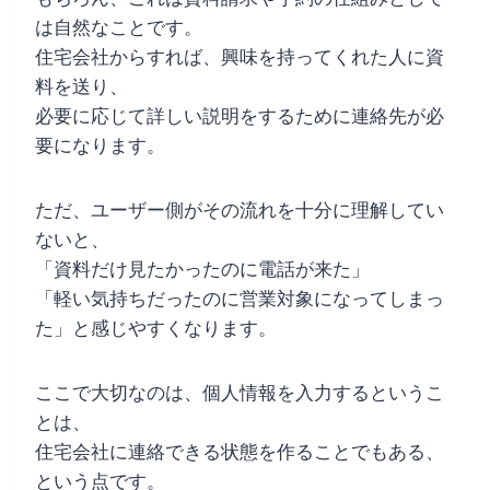
は自然なことです。
住宅会社からすれば、興味を持ってくれた人に資
料を送り、
必要に応じて詳しい説明をするために連絡先が必
要になります。
ただ、ユーザー側がその流れを十分に理解してい
ないと、
「資料だけ見たかったのに電話が来た」
「軽い気持ちだったのに営業対象になってしまっ
た」と感じやすくなります。
ここで大切なのは、個人情報を入力するというこ
とは、
住宅会社に連絡できる状態を作ることでもある、
という点です。