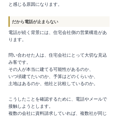
と感じる原因になります。
だから電話が止まらない
電話が続く背景には、住宅会社側の営業構造があ
ります。
問い合わせた人は、住宅会社にとって大切な見込
み客です。
その人が本当に建てる可能性があるのか、
いつ頃建てたいのか、予算はどのくらいか、
土地はあるのか、他社と比較しているのか。
こうしたことを確認するために、電話やメールで
接触しようとします。
複数の会社に資料請求していれば、複数社が同じ