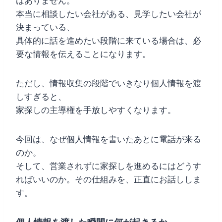
はありません。
本当に相談したい会社がある、見学したい会社が
決まっている、
具体的に話を進めたい段階に来ている場合は、必
要な情報を伝えることになります。
ただし、情報収集の段階でいきなり個人情報を渡
しすぎると、
家探しの主導権を手放しやすくなります。
今回は、なぜ個人情報を書いたあとに電話が来る
のか。
そして、営業されずに家探しを進めるにはどうす
ればいいのか。その仕組みを、正直にお話ししま
す。