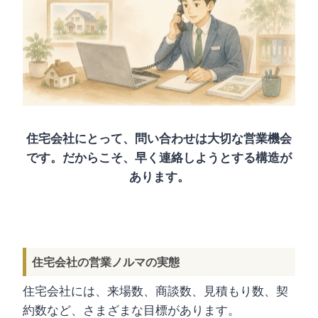
住宅会社にとって、問い合わせは大切な営業機会
です。だからこそ、早く連絡しようとする構造が
あります。
住宅会社の営業ノルマの実態
住宅会社には、来場数、商談数、見積もり数、契
約数など、さまざまな目標があります。