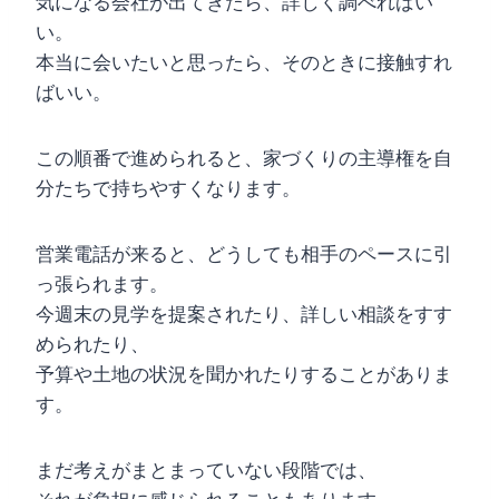
気になる会社が出てきたら、詳しく調べればい
い。
本当に会いたいと思ったら、そのときに接触すれ
ばいい。
この順番で進められると、家づくりの主導権を自
分たちで持ちやすくなります。
営業電話が来ると、どうしても相手のペースに引
っ張られます。
今週末の見学を提案されたり、詳しい相談をすす
められたり、
予算や土地の状況を聞かれたりすることがありま
す。
まだ考えがまとまっていない段階では、