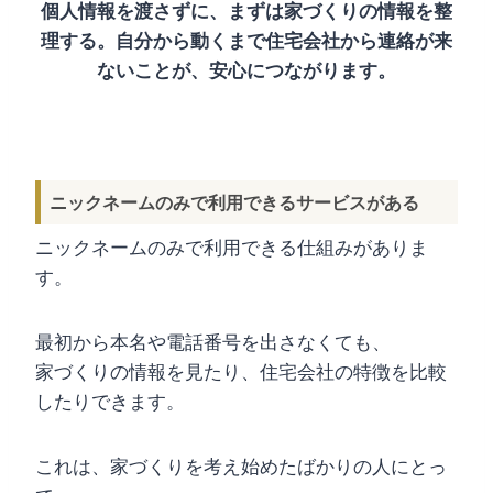
個人情報を渡さずに、まずは家づくりの情報を整
理する。自分から動くまで住宅会社から連絡が来
ないことが、安心につながります。
ニックネームのみで利用できるサービスがある
ニックネームのみで利用できる仕組みがありま
す。
最初から本名や電話番号を出さなくても、
家づくりの情報を見たり、住宅会社の特徴を比較
したりできます。
これは、家づくりを考え始めたばかりの人にとっ