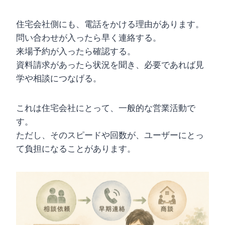
住宅会社側にも、電話をかける理由があります。
問い合わせが入ったら早く連絡する。
来場予約が入ったら確認する。
資料請求があったら状況を聞き、必要であれば見
学や相談につなげる。
これは住宅会社にとって、一般的な営業活動で
す。
ただし、そのスピードや回数が、ユーザーにとっ
て負担になることがあります。