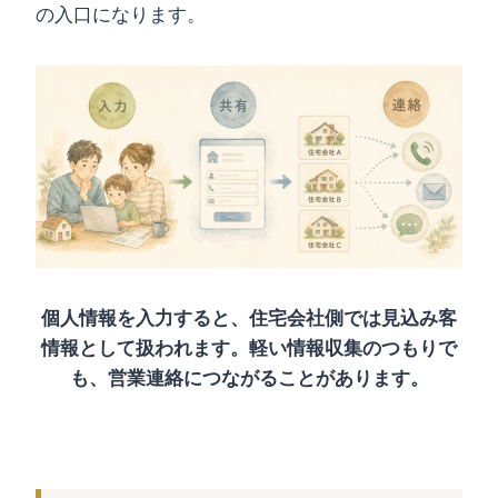
の入口になります。
個人情報を入力すると、住宅会社側では見込み客
情報として扱われます。軽い情報収集のつもりで
も、営業連絡につながることがあります。