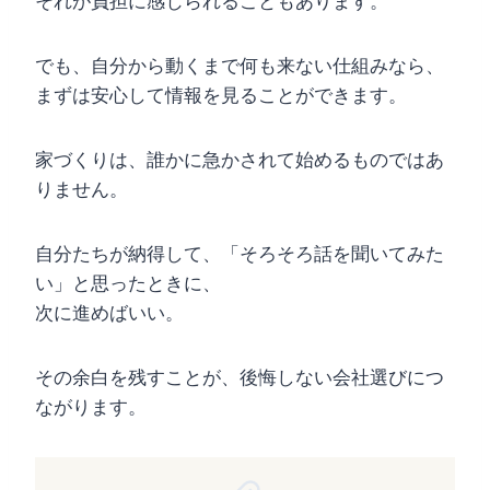
それが負担に感じられることもあります。
でも、自分から動くまで何も来ない仕組みなら、
まずは安心して情報を見ることができます。
家づくりは、誰かに急かされて始めるものではあ
りません。
自分たちが納得して、「そろそろ話を聞いてみた
い」と思ったときに、
次に進めばいい。
その余白を残すことが、後悔しない会社選びにつ
ながります。