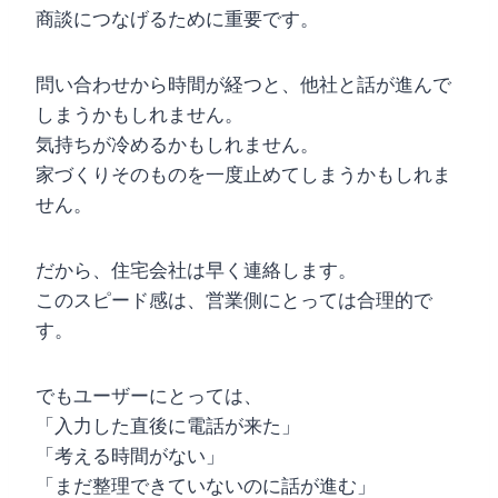
商談につなげるために重要です。
問い合わせから時間が経つと、他社と話が進んで
しまうかもしれません。
気持ちが冷めるかもしれません。
家づくりそのものを一度止めてしまうかもしれま
せん。
だから、住宅会社は早く連絡します。
このスピード感は、営業側にとっては合理的で
す。
でもユーザーにとっては、
「入力した直後に電話が来た」
「考える時間がない」
「まだ整理できていないのに話が進む」