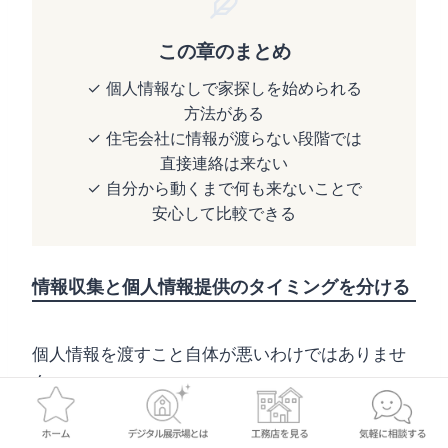
この章のまとめ
✓ 個人情報なしで家探しを始められる
方法がある
✓ 住宅会社に情報が渡らない段階では
直接連絡は来ない
✓ 自分から動くまで何も来ないことで
安心して比較できる
情報収集と個人情報提供のタイミングを分ける
個人情報を渡すこと自体が悪いわけではありませ
ん。
住宅会社に相談する、見学予約をする、詳しい見