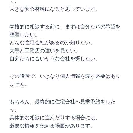
て、
大きな安心材料になると思っています。
本格的に相談する前に、まずは自分たちの希望を
整理したい。
どんな住宅会社があるのか知りたい。
大手と工務店の違いを見たい。
自分たちに合いそうな会社を探したい。
その段階で、いきなり個人情報を渡す必要はあり
ません。
もちろん、最終的に住宅会社へ見学予約をした
り、
具体的な相談に進んだりする場合には、
必要な情報を伝える場面があります。