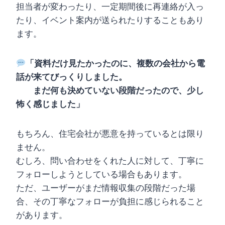
担当者が変わったり、一定期間後に再連絡が入っ
たり、イベント案内が送られたりすることもあり
ます。
「資料だけ見たかったのに、複数の会社から電
話が来てびっくりしました。
まだ何も決めていない段階だったので、少し
怖く感じました」
もちろん、住宅会社が悪意を持っているとは限り
ません。
むしろ、問い合わせをくれた人に対して、丁寧に
フォローしようとしている場合もあります。
ただ、ユーザーがまだ情報収集の段階だった場
合、その丁寧なフォローが負担に感じられること
があります。